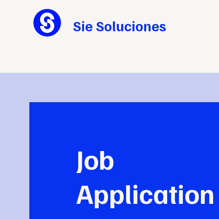
Sie Soluciones
Job
Application