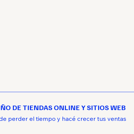
EÑO DE TIENDAS ONLINE Y SITIOS WEB
de perder el tiempo y hacé crecer tus ventas