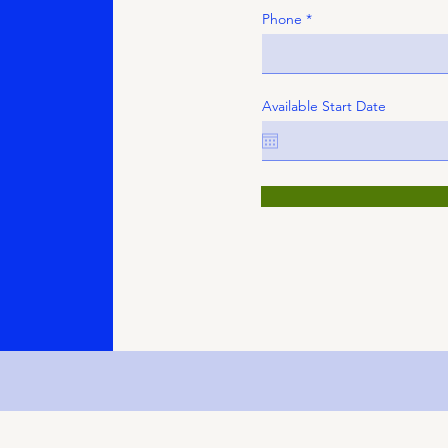
Phone
Available Start Date