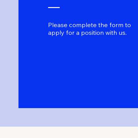
Please complete the form to
apply for a position with us.