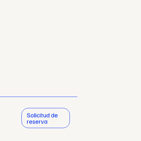
Solicitud de
reserva